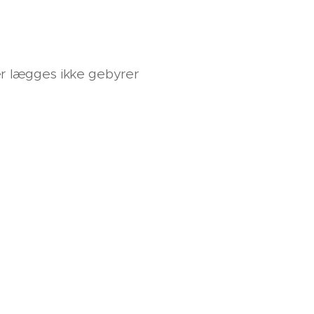
er lægges ikke gebyrer